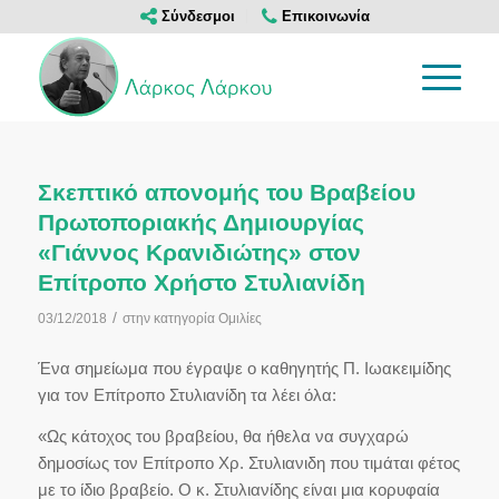
Σύνδεσμοι
Επικοινωνία
Σκεπτικό απονομής του Βραβείου
Πρωτοποριακής Δημιουργίας
«Γιάννος Κρανιδιώτης» στον
Επίτροπο Χρήστο Στυλιανίδη
/
03/12/2018
στην κατηγορία
Ομιλίες
Ένα σημείωμα που έγραψε ο καθηγητής Π. Ιωακειμίδης
για τον Επίτροπο Στυλιανίδη τα λέει όλα:
«Ως κάτοχος του βραβείου, θα ήθελα να συγχαρώ
δημοσίως τον Επίτροπο Χρ. Στυλιανιδη που τιμάται φέτος
με το ίδιο βραβείο. Ο κ. Στυλιανίδης είναι μια κορυφαία