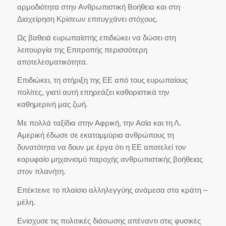
αρμοδιότητα στην Ανθρωπιστική Βοήθεια και στη
Διαχείρηση Κρίσεων επιτυγχάνει στόχους.
Ως βαθειά ευρωπαϊστής επιδιώκει να δώσει στη
λειτουργία της Επιτροπής περισσότερη
αποτελεσματικότητα.
Επιδιώκει, τη στήριξη της ΕΕ από τους ευρωπαίους
πολίτες, γιατί αυτή επηρεάζει καθοριστικά την
καθημερινή μας ζωή.
Με πολλά ταξίδια στην Αφρική, την Ασία και τη Λ.
Αμερική έδωσε σε εκατομμύρια ανθρώπους τη
δυνατότητα να δουν με έργα ότι η ΕΕ αποτελεί τον
κορυφαίο μηχανισμό παροχής ανθρωπιστικής βοήθειας
στον πλανήτη.
Επέκτεινε το πλαίσιο αλληλεγγύης ανάμεσα στα κράτη –
μέλη.
Ενίσχυσε τις πολιτικές διάσωσης απέναντι στις φυσικές