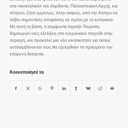
στα «ανατολικά» του (Ιορδανία, Παλαιστινιακή Αρχή), και
τέταρτο, ζητά εμμέσως, πλην σαφώς, από την Κύπρο να
λάβει σημαντικές αποφάσεις σε σχέση με το κυπριακό.
Με αυτή τη βάση, η συμφωνία Ισραήλ-Τουρκίας
δημιουργεί νέες εξελίξεις στο ενεργειακό παιχνίδι στην
περιοχή, και προκαλεί μια νέα κινητικότητα για όσους
αντιλαμβάνονται πώς θα εξελιχθούν τα πράγματα την
επόμενη δεκαετία.
Κοινοποίησέ το