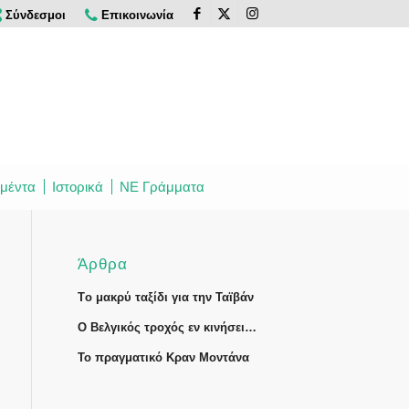
Σύνδεσμοι
Επικοινωνία
μέντα
Ιστορικά
ΝΕ Γράμματα
Άρθρα
Tο μακρύ ταξίδι για την Ταϊβάν
Ο Βελγικός τροχός εν κινήσει…
Το πραγματικό Κραν Μοντάνα