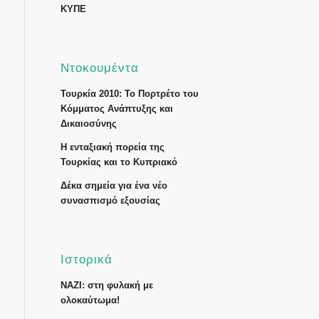
ΚΥΠΕ
Ντοκουμέντα
Τουρκία 2010: Το Πορτρέτο του
Κόμματος Ανάπτυξης και
Δικαιοσύνης
Η ενταξιακή πορεία της
Τουρκίας και το Κυπριακό
Δέκα σημεία για ένα νέο
συνασπισμό εξουσίας
Ιστορικά
ΝΑΖΙ: στη φυλακή με
ολοκαύτωμα!