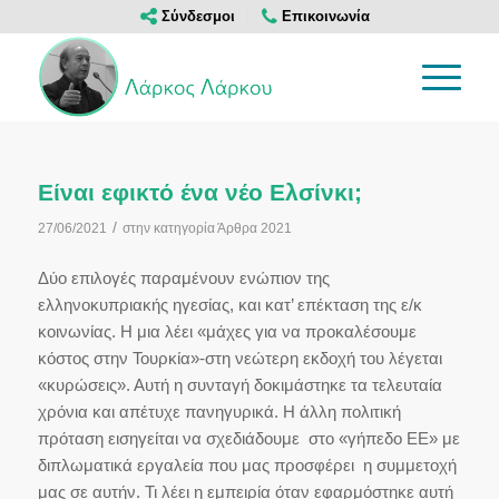
Σύνδεσμοι
Επικοινωνία
Είναι εφικτό ένα νέο Ελσίνκι;
/
27/06/2021
στην κατηγορία
Άρθρα 2021
Δύο επιλογές παραμένουν ενώπιον της
ελληνοκυπριακής ηγεσίας, και κατ’ επέκταση της ε/κ
κοινωνίας. Η μια λέει «μάχες για να προκαλέσουμε
κόστος στην Τουρκία»-στη νεώτερη εκδοχή του λέγεται
«κυρώσεις». Αυτή η συνταγή δοκιμάστηκε τα τελευταία
χρόνια και απέτυχε πανηγυρικά. Η άλλη πολιτική
πρόταση εισηγείται να σχεδιάδουμε στο «γήπεδο ΕΕ» με
διπλωματικά εργαλεία που μας προσφέρει η συμμετοχή
μας σε αυτήν. Τι λέει η εμπειρία όταν εφαρμόστηκε αυτή