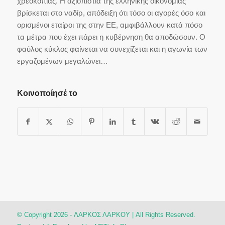
χρεοκοπίας. Η αξιοπιστία της ελληνικής οικονομίας
βρίσκεται στο ναδίρ, απόδειξη ότι τόσο οι αγορές όσο και
ορισμένοι εταίροι της στην ΕΕ, αμφιβάλλουν κατά πόσο
τα μέτρα που έχει πάρει η κυβέρνηση θα αποδώσουν. Ο
φαύλος κύκλος φαίνεται να συνεχίζεται και η αγωνία των
εργαζομένων μεγαλώνει…
Κοινοποίησέ το
© Copyright 2026 - ΛΑΡΚΟΣ ΛΑΡΚΟΥ | All Rights Reserved.