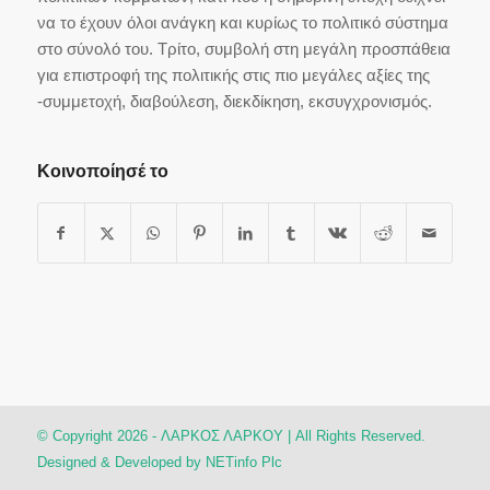
να το έχουν όλοι ανάγκη και κυρίως το πολιτικό σύστημα
στο σύνολό του. Τρίτο, συμβολή στη μεγάλη προσπάθεια
για επιστροφή της πολιτικής στις πιο μεγάλες αξίες της
-συμμετοχή, διαβούλεση, διεκδίκηση, εκσυγχρονισμός.
Κοινοποίησέ το
© Copyright 2026 - ΛΑΡΚΟΣ ΛΑΡΚΟΥ | All Rights Reserved.
Designed & Developed by
NETinfo Plc