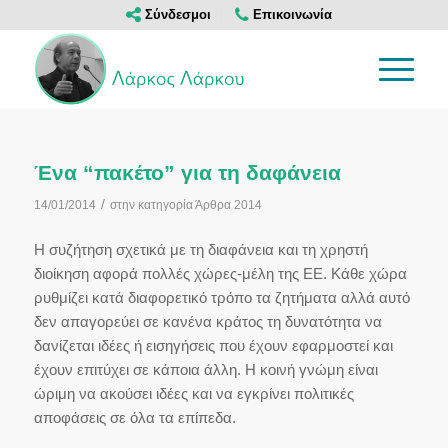
Σύνδεσμοι
Επικοινωνία
Ένα “πακέτο” για τη δαφάνεια
/
14/01/2014
στην κατηγορία
Άρθρα 2014
Η συζήτηση σχετικά με τη διαφάνεια και τη χρηστή
διοίκηση αφορά πολλές χώρες-μέλη της ΕΕ. Κάθε χώρα
ρυθμίζει κατά διαφορετικό τρόπο τα ζητήματα αλλά αυτό
δεν απαγορεύει σε κανένα κράτος τη δυνατότητα να
δανίζεται ιδέες ή εισηγήσεις που έχουν εφαρμοστεί και
έχουν επιτύχει σε κάποια άλλη. Η κοινή γνώμη είναι
ώριμη να ακούσει ιδέες και να εγκρίνει πολιτικές
αποφάσεις σε όλα τα επίπεδα.