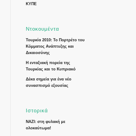
ΚΥΠΕ
Ντοκουμέντα
Τουρκία 2010: Το Πορτρέτο του
Κόμματος Ανάπτυξης και
Δικαιοσύνης
Η ενταξιακή πορεία της
Τουρκίας και το Κυπριακό
Δέκα σημεία για ένα νέο
συνασπισμό εξουσίας
Ιστορικά
ΝΑΖΙ: στη φυλακή με
ολοκαύτωμα!