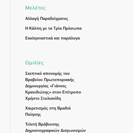
Μελέτες
Αλλαγή Παραδείγματος
Η Κάλπη με τα Τρία Πρόσωπα
Εκκλησιαστικά και παράλογα
Ομιλίες
Σκεπτικό απονομής του
Βραβείου Πρωτοποριακής
Δημιουργίας «Γιάννος
Κρανιδιώτης» στον Επίτροπο
Χρήστο Στυλιανίδη
Χαιρετισμός στη Βραδιά
Ποίησης
Τελετή Βράβευσης
Δημοσιογραφικών Διαγωνισμών