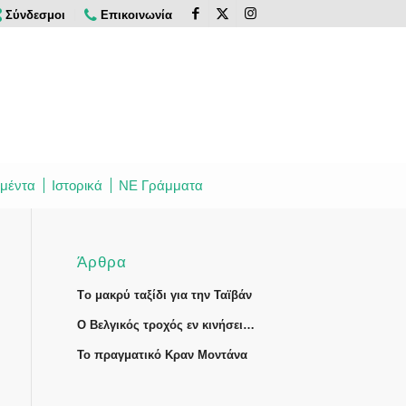
Σύνδεσμοι
Επικοινωνία
μέντα
Ιστορικά
ΝΕ Γράμματα
Άρθρα
Tο μακρύ ταξίδι για την Ταϊβάν
Ο Βελγικός τροχός εν κινήσει…
Το πραγματικό Κραν Μοντάνα