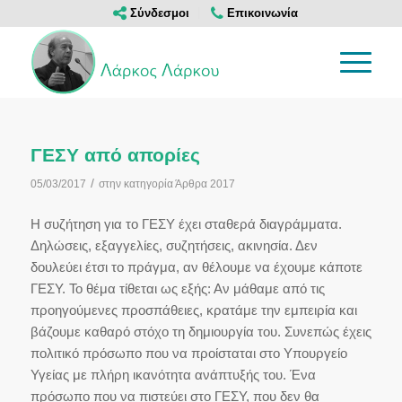
Σύνδεσμοι
Επικοινωνία
ΓΕΣΥ από απορίες
/
05/03/2017
στην κατηγορία
Άρθρα 2017
Η συζήτηση για το ΓΕΣΥ έχει σταθερά διαγράμματα.
Δηλώσεις, εξαγγελίες, συζητήσεις, ακινησία. Δεν
δουλεύει έτσι το πράγμα, αν θέλουμε να έχουμε κάποτε
ΓΕΣΥ. Το θέμα τίθεται ως εξής: Αν μάθαμε από τις
προηγούμενες προσπάθειες, κρατάμε την εμπειρία και
βάζουμε καθαρό στόχο τη δημιουργία του. Συνεπώς έχεις
πολιτικό πρόσωπο που να προίσταται στο Υπουργείο
Υγείας με πλήρη ικανότητα ανάπτυξής του. Ένα
πρόσωπο που να πιστεύει στο ΓΕΣΥ, που δεν θα