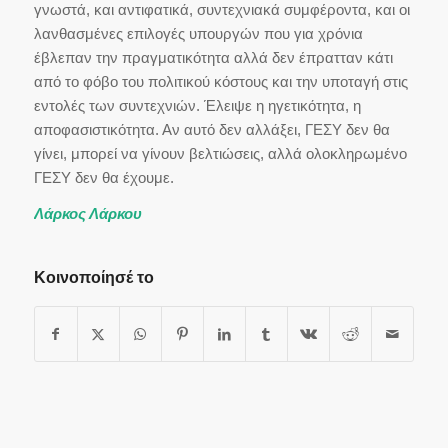
γνωστά, και αντιφατικά, συντεχνιακά συμφέροντα, και οι
λανθασμένες επιλογές υπουργών που για χρόνια
έβλεπαν την πραγματικότητα αλλά δεν έπρατταν κάτι
από το φόβο του πολιτικού κόστους και την υποταγή στις
εντολές των συντεχνιών. Έλειψε η ηγετικότητα, η
αποφασιστικότητα. Αν αυτό δεν αλλάξει, ΓΕΣΥ δεν θα
γίνει, μπορεί να γίνουν βελτιώσεις, αλλά ολοκληρωμένο
ΓΕΣΥ δεν θα έχουμε.
Λάρκος Λάρκου
Κοινοποίησέ το