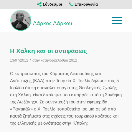
Σύνδεσμοι
Επικοινωνία
Η Χάλκη και οι αντιφάσεις
/
13/07/2012
στην κατηγορία
Άρθρα 2012
Ο εκπρόσωπος του Κόμματος Δικαιοσύνης και
Ανάπτυξης (ΚΑΔ) στην Τουρκία Χ. Τσελίκ δήλωσε στις 5
Ιουλίου ότι «η επαναλειτουργία της Θεολογικής Σχολής
στη Χάλκη είναι δικαίωμα που απορρέει από τη Συνθήκη
της Λωζάνης». Σε συνέντευξή του στην εφημερίδα
«Ραντικάλ» ο Χ. Τσελίκ τοποθετείται σε μια σειρά από
καυτά ζητήματα στις σχέσεις του τουρκικού κράτους και
της ελληνικής μειονότητας στην Κ/πολη: