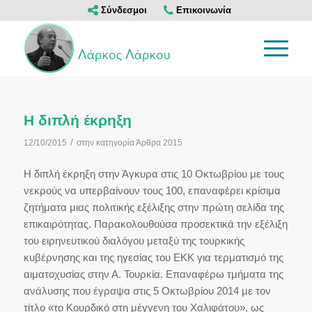
Σύνδεσμοι
Επικοινωνία
Η διπλή έκρηξη
/
12/10/2015
στην κατηγορία
Άρθρα 2015
Η διπλή έκρηξη στην Άγκυρα στις 10 Οκτωβρίου με τους
νεκρούς να υπερβαίνουν τους 100, επαναφέρει κρίσιμα
ζητήματα μιας πολιτικής εξέλιξης στην πρώτη σελίδα της
επικαιρότητας. Παρακολουθούσα προσεκτικά την εξέλιξη
του ειρηνευτικού διαλόγου μεταξύ της τουρκικής
κυβέρνησης και της ηγεσίας του ΕΚΚ για τερματισμό της
αιματοχυσίας στην Α. Τουρκία. Επαναφέρω τμήματα της
ανάλυσης που έγραψα στις 5 Οκτωβρίου 2014 με τον
τίτλο «το Κουρδικό στη μέγγενη του Χαλιφάτου», ως