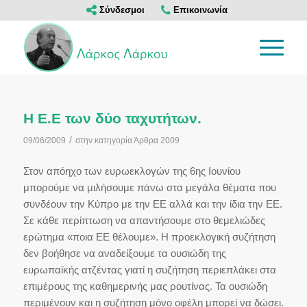
Σύνδεσμοι
Επικοινωνία
Η Ε.Ε των δύο ταχυτήτων.
/
09/06/2009
στην κατηγορία
Άρθρα 2009
Στον απόηχο των ευρωεκλογών της 6ης Ιουνίου
μπορούμε να μιλήσουμε πάνω στα μεγάλα θέματα που
συνδέουν την Κύπρο με την ΕΕ αλλά και την ίδια την ΕΕ.
Σε κάθε περίπτωση να απαντήσουμε στο θεμελιώδες
ερώτημα «ποια ΕΕ θέλουμε». Η προεκλογική συζήτηση
δεν βοήθησε να αναδείξουμε τα ουσιώδη της
ευρωπαϊκής ατζέντας γιατί η συζήτηση περιεπλάκει στα
επιμέρους της καθημερινής μας ρουτίνας. Τα ουσιώδη
περιμένουν και η συζήτηση μόνο οφέλη μπορεί να δώσει.