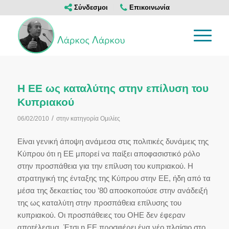
Σύνδεσμοι
Επικοινωνία
Η ΕΕ ως καταλύτης στην επίλυση του
Κυπριακού
/
06/02/2010
στην κατηγορία
Ομιλίες
Είναι γενική άποψη ανάμεσα στις πολιτικές δυνάμεις της
Κύπρου ότι η ΕΕ μπορεί να παίξει αποφασιστικό ρόλο
στην προσπάθεια για την επίλυση του κυπριακού. Η
στρατηγική της ένταξης της Κύπρου στην ΕΕ, ήδη από τα
μέσα της δεκαετίας του ’80 αποσκοπούσε στην ανάδειξή
της ως καταλύτη στην προσπάθεια επίλυσης του
κυπριακού. Οι προσπάθειες του ΟΗΕ δεν έφεραν
αποτέλεσμα. Έτσι η ΕΕ προσφέρει ένα νέο πλαίσιο στο