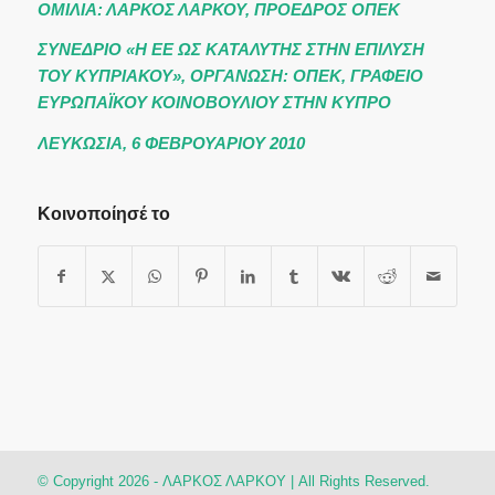
ΟΜΙΛΙΑ: ΛΑΡΚΟΣ ΛΑΡΚΟΥ, ΠΡΟΕΔΡΟΣ ΟΠΕΚ
ΣΥΝΕΔΡΙΟ «Η ΕΕ ΩΣ ΚΑΤΑΛΥΤΗΣ ΣΤΗΝ ΕΠΙΛΥΣΗ
ΤΟΥ ΚΥΠΡΙΑΚΟΥ», ΟΡΓΑΝΩΣΗ: ΟΠΕΚ, ΓΡΑΦΕΙΟ
ΕΥΡΩΠΑΪΚΟΥ ΚΟΙΝΟΒΟΥΛΙΟΥ ΣΤΗΝ ΚΥΠΡΟ
ΛΕΥΚΩΣΙΑ, 6 ΦΕΒΡΟΥΑΡΙΟΥ 2010
Κοινοποίησέ το
© Copyright 2026 - ΛΑΡΚΟΣ ΛΑΡΚΟΥ | All Rights Reserved.