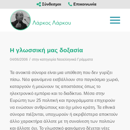
Σύνδεσμοι
Επικοινωνία
Η γλωσσική μας δοξασία
/
04/06/2006
στην κατηγορία
Νεοελληνικά Γράμματα
Τα ανοικτά σύνορα είναι μια υπόθεση που δεν γυρίζει
πίσω. Νέα φαινόμενα εισβάλλουν στο παγκόσμιο χωριό,
καταργούν ή μειώνουν τις αποστάσεις όπως το
ηλεκτρονικό εμπόριο και το διαδίκτυο. Μέσα στην
Ευρώπη των 25 πολιτική και προγράμματα επιχειρούν
να ενώσουν ανθρώπους και όχι μόνο κράτη. Τα εθνικά
σύνορα πιέζονται, υποχωρούν ή ακριβέστερα αποκτούν
άλλο χαρακτήρα άλλοτε με τη συναίνεση των πολιτών
και άλλοτε όχι. Το γλωσσικό φαινόμενο δέχεται νέες