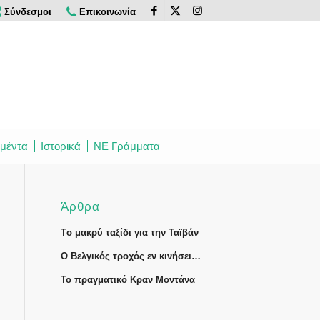
Σύνδεσμοι
Επικοινωνία
μέντα
Ιστορικά
ΝΕ Γράμματα
Άρθρα
Tο μακρύ ταξίδι για την Ταϊβάν
Ο Βελγικός τροχός εν κινήσει…
Το πραγματικό Κραν Μοντάνα