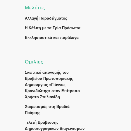
Μελέτες
Αλλαγή Παραδείγματος
Η Κάλπη με τα Τρία Πρόσωπα
Εκκλησιαστικά και παράλογα
Ομιλίες
Σκεπτικό απονομής του
Βραβείου Πρωτοποριακής
Δημιουργίας «Γιάννος
Κρανιδιώτης» στον Επίτροπο
Χρήστο Στυλιανίδη
Χαιρετισμός στη Βραδιά
Ποίησης
Τελετή Βράβευσης
Δημοσιογραφικών Διαγωνισμών