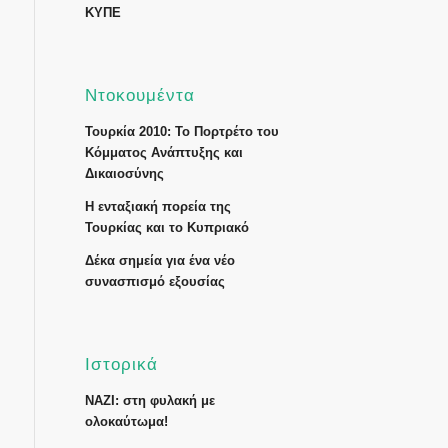
ΚΥΠΕ
Ντοκουμέντα
Τουρκία 2010: Το Πορτρέτο του
Κόμματος Ανάπτυξης και
Δικαιοσύνης
Η ενταξιακή πορεία της
Τουρκίας και το Κυπριακό
Δέκα σημεία για ένα νέο
συνασπισμό εξουσίας
Ιστορικά
ΝΑΖΙ: στη φυλακή με
ολοκαύτωμα!