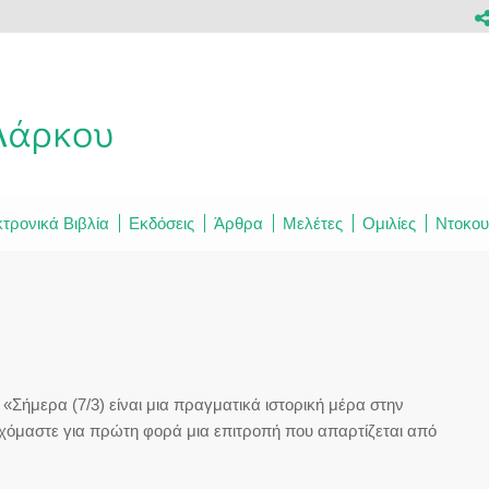
τρονικά Βιβλία
Εκδόσεις
Άρθρα
Μελέτες
Ομιλίες
Ντοκου
«Σήμερα (7/3) είναι μια πραγματικά ιστορική μέρα στην
όμαστε για πρώτη φορά μια επιτροπή που απαρτίζεται από