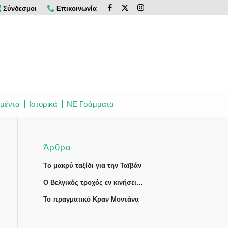
Σύνδεσμοι
Επικοινωνία
μέντα
Ιστορικά
ΝΕ Γράμματα
Άρθρα
Tο μακρύ ταξίδι για την Ταϊβάν
Ο Βελγικός τροχός εν κινήσει…
Το πραγματικό Κραν Μοντάνα