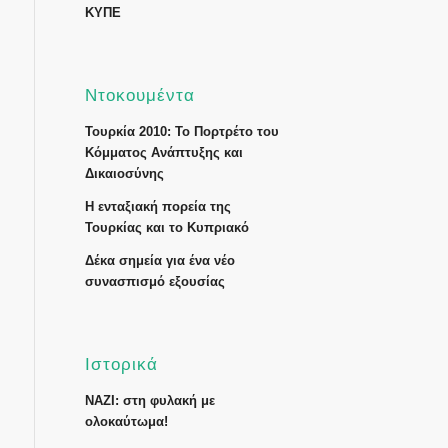
ΚΥΠΕ
Ντοκουμέντα
Τουρκία 2010: Το Πορτρέτο του
Κόμματος Ανάπτυξης και
Δικαιοσύνης
Η ενταξιακή πορεία της
Τουρκίας και το Κυπριακό
Δέκα σημεία για ένα νέο
συνασπισμό εξουσίας
Ιστορικά
ΝΑΖΙ: στη φυλακή με
ολοκαύτωμα!