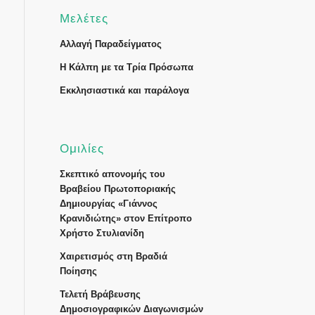
Μελέτες
Αλλαγή Παραδείγματος
Η Κάλπη με τα Τρία Πρόσωπα
Εκκλησιαστικά και παράλογα
Ομιλίες
Σκεπτικό απονομής του
Βραβείου Πρωτοποριακής
Δημιουργίας «Γιάννος
Κρανιδιώτης» στον Επίτροπο
Χρήστο Στυλιανίδη
Χαιρετισμός στη Βραδιά
Ποίησης
Τελετή Βράβευσης
Δημοσιογραφικών Διαγωνισμών