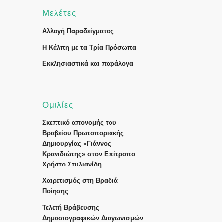
Μελέτες
Αλλαγή Παραδείγματος
Η Κάλπη με τα Τρία Πρόσωπα
Εκκλησιαστικά και παράλογα
Ομιλίες
Σκεπτικό απονομής του
Βραβείου Πρωτοποριακής
Δημιουργίας «Γιάννος
Κρανιδιώτης» στον Επίτροπο
Χρήστο Στυλιανίδη
Χαιρετισμός στη Βραδιά
Ποίησης
Τελετή Βράβευσης
Δημοσιογραφικών Διαγωνισμών