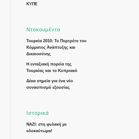
ΚΥΠΕ
Ντοκουμέντα
Τουρκία 2010: Το Πορτρέτο του
Κόμματος Ανάπτυξης και
Δικαιοσύνης
Η ενταξιακή πορεία της
Τουρκίας και το Κυπριακό
Δέκα σημεία για ένα νέο
συνασπισμό εξουσίας
Ιστορικά
ΝΑΖΙ: στη φυλακή με
ολοκαύτωμα!