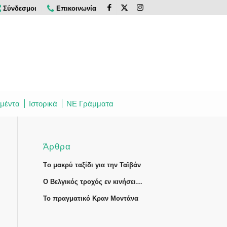
Σύνδεσμοι
Επικοινωνία
μέντα
Ιστορικά
ΝΕ Γράμματα
Άρθρα
Tο μακρύ ταξίδι για την Ταϊβάν
Ο Βελγικός τροχός εν κινήσει…
Το πραγματικό Κραν Μοντάνα