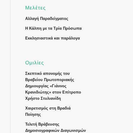
Μελέτες
Αλλαγή Παραδείγματος
Η Κάλπη με τα Τρία Πρόσωπα
Εκκλησιαστικά και παράλογα
Ομιλίες
Σκεπτικό απονομής του
Βραβείου Πρωτοποριακής
Δημιουργίας «Γιάννος
Κρανιδιώτης» στον Επίτροπο
Χρήστο Στυλιανίδη
Χαιρετισμός στη Βραδιά
Ποίησης
Τελετή Βράβευσης
Δημοσιογραφικών Διαγωνισμών