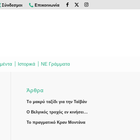
Σύνδεσμοι
Επικοινωνία
μέντα
Ιστορικά
ΝΕ Γράμματα
Άρθρα
Tο μακρύ ταξίδι για την Ταϊβάν
Ο Βελγικός τροχός εν κινήσει…
Το πραγματικό Κραν Μοντάνα