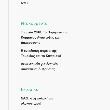
ΚΥΠΕ
Ντοκουμέντα
Τουρκία 2010: Το Πορτρέτο του
Κόμματος Ανάπτυξης και
Δικαιοσύνης
Η ενταξιακή πορεία της
Τουρκίας και το Κυπριακό
Δέκα σημεία για ένα νέο
συνασπισμό εξουσίας
Ιστορικά
ΝΑΖΙ: στη φυλακή με
ολοκαύτωμα!