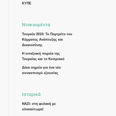
ΚΥΠΕ
Ντοκουμέντα
Τουρκία 2010: Το Πορτρέτο του
Κόμματος Ανάπτυξης και
Δικαιοσύνης
Η ενταξιακή πορεία της
Τουρκίας και το Κυπριακό
Δέκα σημεία για ένα νέο
συνασπισμό εξουσίας
Ιστορικά
ΝΑΖΙ: στη φυλακή με
ολοκαύτωμα!