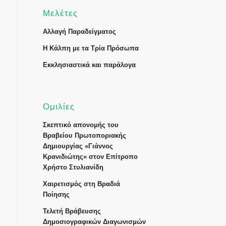
Μελέτες
Αλλαγή Παραδείγματος
Η Κάλπη με τα Τρία Πρόσωπα
Εκκλησιαστικά και παράλογα
Ομιλίες
Σκεπτικό απονομής του
Βραβείου Πρωτοποριακής
Δημιουργίας «Γιάννος
Κρανιδιώτης» στον Επίτροπο
Χρήστο Στυλιανίδη
Χαιρετισμός στη Βραδιά
Ποίησης
Τελετή Βράβευσης
Δημοσιογραφικών Διαγωνισμών