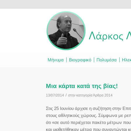
Μήνυμα
Βιογραφικό
Πολυμέσα
Ηλεκ
Μια κάρτα κατά της βίας!
/
13/07/2014
στην κατηγορία
Άρθρα 2014
Στις 25 Ιουνίου άρχισε η συζήτηση στην Επ
στους αθλητικούς χώρους. Σύμφωνα με ρεπ
ότι «σε αυτό περιέχεται πακέτο μέτρων π
και υιοθετήθηκαν μέτρα που συναντώνται κυ