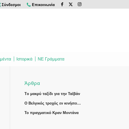
Σύνδεσμοι
Επικοινωνία
μέντα
Ιστορικά
ΝΕ Γράμματα
Άρθρα
Tο μακρύ ταξίδι για την Ταϊβάν
Ο Βελγικός τροχός εν κινήσει…
Το πραγματικό Κραν Μοντάνα