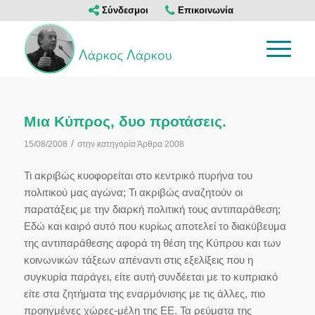
Σύνδεσμοι
Επικοινωνία
Μια Κύπρος, δυο προτάσεις.
/
15/08/2008
στην κατηγορία
Άρθρα 2008
Τι ακριβώς κυοφορείται στο κεντρικό πυρήνα του
πολιτικού μας αγώνα; Τι ακριβώς αναζητούν οι
παρατάξεις με την διαρκή πολιτική τους αντιπαράθεση;
Εδώ και καιρό αυτό που κυρίως αποτελεί το διακύβευμα
της αντιπαράθεσης αφορά τη θέση της Κύπρου και των
κοινωνικών τάξεων απέναντι στις εξελίξεις που η
συγκυρία παράγει, είτε αυτή συνδέεται με το κυπριακό
είτε στα ζητήματα της εναρμόνισης με τις άλλες, πιο
προηγμένες χώρες-μέλη της ΕΕ. Τα ρεύματα της