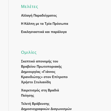
Μελέτες
Αλλαγή Παραδείγματος
Η Κάλπη με τα Τρία Πρόσωπα
Εκκλησιαστικά και παράλογα
Ομιλίες
Σκεπτικό απονομής του
Βραβείου Πρωτοποριακής
Δημιουργίας «Γιάννος
Κρανιδιώτης» στον Επίτροπο
Χρήστο Στυλιανίδη
Χαιρετισμός στη Βραδιά
Ποίησης
Τελετή Βράβευσης
Δημοσιογραφικών Διαγωνισμών