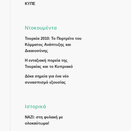
ΚΥΠΕ
Ντοκουμέντα
Τουρκία 2010: Το Πορτρέτο του
Κόμματος Ανάπτυξης και
Δικαιοσύνης
Η ενταξιακή πορεία της
Τουρκίας και το Κυπριακό
Δέκα σημεία για ένα νέο
συνασπισμό εξουσίας
Ιστορικά
ΝΑΖΙ: στη φυλακή με
ολοκαύτωμα!