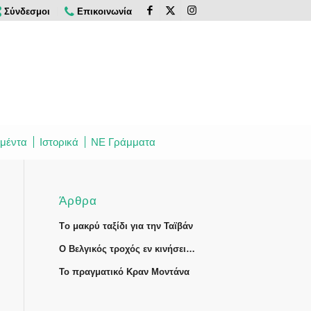
Σύνδεσμοι
Επικοινωνία
μέντα
Ιστορικά
ΝΕ Γράμματα
Άρθρα
Tο μακρύ ταξίδι για την Ταϊβάν
Ο Βελγικός τροχός εν κινήσει…
Το πραγματικό Κραν Μοντάνα