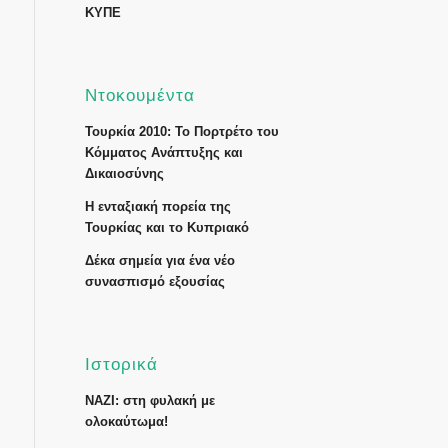
ΚΥΠΕ
Ντοκουμέντα
Τουρκία 2010: Το Πορτρέτο του
Κόμματος Ανάπτυξης και
Δικαιοσύνης
Η ενταξιακή πορεία της
Τουρκίας και το Κυπριακό
Δέκα σημεία για ένα νέο
συνασπισμό εξουσίας
Ιστορικά
ΝΑΖΙ: στη φυλακή με
ολοκαύτωμα!