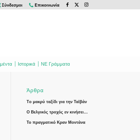
Σύνδεσμοι
Επικοινωνία
μέντα
Ιστορικά
ΝΕ Γράμματα
Άρθρα
Tο μακρύ ταξίδι για την Ταϊβάν
Ο Βελγικός τροχός εν κινήσει…
Το πραγματικό Κραν Μοντάνα