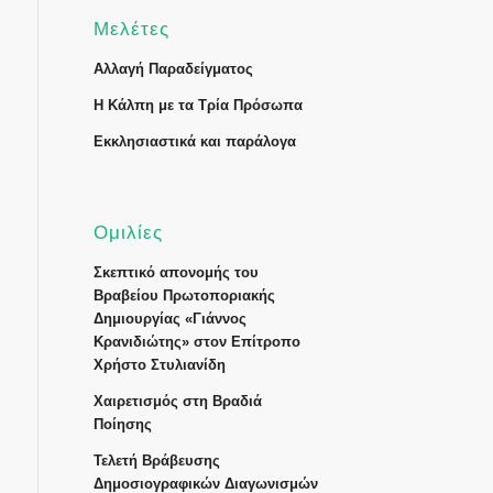
Μελέτες
Αλλαγή Παραδείγματος
Η Κάλπη με τα Τρία Πρόσωπα
Εκκλησιαστικά και παράλογα
Ομιλίες
Σκεπτικό απονομής του
Βραβείου Πρωτοποριακής
Δημιουργίας «Γιάννος
Κρανιδιώτης» στον Επίτροπο
Χρήστο Στυλιανίδη
Χαιρετισμός στη Βραδιά
Ποίησης
Τελετή Βράβευσης
Δημοσιογραφικών Διαγωνισμών