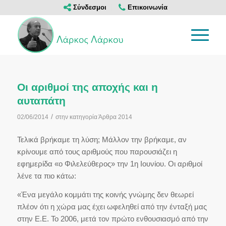
Σύνδεσμοι
Επικοινωνία
Οι αριθμοί της αποχής και η
αυταπάτη
/
02/06/2014
στην κατηγορία
Άρθρα 2014
Τελικά βρήκαμε τη λύση; Μάλλον την βρήκαμε, αν
κρίνουμε από τους αριθμούς που παρουσιάζει η
εφημερίδα «ο Φιλελεύθερος» την 1η Ιουνίου. Οι αριθμοί
λένε τα πιο κάτω:
«Ένα μεγάλο κομμάτι της κοινής γνώμης δεν θεωρεί
πλέον ότι η χώρα μας έχει ωφεληθεί από την ένταξή μας
στην Ε.Ε. Το 2006, μετά τον πρώτο ενθουσιασμό από την