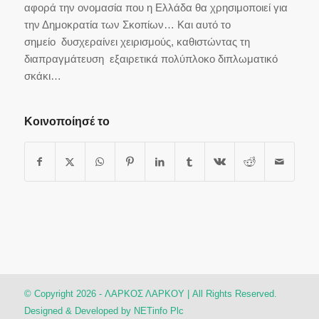
αφορά την ονομασία που η Ελλάδα θα χρησιμοποιεί για
την Δημοκρατία των Σκοπίων… Και αυτό το
σημείο δυσχεραίνει χειρισμούς, καθιστώντας τη
διαπραγμάτευση εξαιρετικά πολύπλοκο διπλωματικό
σκάκι…
Κοινοποίησέ το
© Copyright 2026 - ΛΑΡΚΟΣ ΛΑΡΚΟΥ | All Rights Reserved.
Designed & Developed by
NETinfo Plc