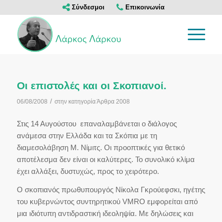
Σύνδεσμοι
Επικοινωνία
Οι επιστολές και οι Σκοπιανοί.
/
06/08/2008
στην κατηγορία
Άρθρα 2008
Στις 14 Αυγούστου επαναλαμβάνεται ο διάλογος
ανάμεσα στην Ελλάδα και τα Σκόπια με τη
διαμεσολάβηση Μ. Νίμιτς. Οι προοπτικές για θετικό
αποτέλεσμα δεν είναι οι καλύτερες. Το συνολικό κλίμα
έχει αλλάξει, δυστυχώς, προς το χειρότερο.
Ο σκοπιανός πρωθυπουργός Νίκολα Γκρούεφσκι, ηγέτης
του κυβερνώντος συντηρητικού VMRO εμφορείται από
μια ιδιότυπη αντιδραστική ιδεοληψία. Με δηλώσεις και