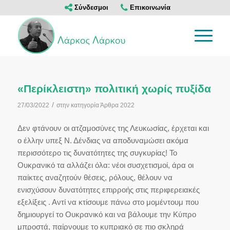
Σύνδεσμοι
Επικοινωνία
«Περίκλειστη» πολιτική χωρίς πυξίδα
/
27/03/2022
στην κατηγορία
Άρθρα 2022
Δεν φτάνουν οι ατζαμοσύνες της Λευκωσίας, έρχεται και
ο έλλην υπεξ Ν. Δένδιας να αποδυναμώσει ακόμα
περισσότερο τις δυνατότητες της συγκυρίας! Το
Ουκρανικό τα αλλάζει όλα: νέοι συσχετισμοί, άρα οι
παίκτες αναζητούν θέσεις, ρόλους, θέλουν να
ενισχύσουν δυνατότητες επιρροής στις περιφερειακές
εξελίξεις . Αντί να κτίσουμε πάνω στο μομέντουμ που
δημιουργεί το Ουκρανικό και να βάλουμε την Κύπρο
μπροστά, παίρνουμε το κυπριακό σε πιο σκληρά