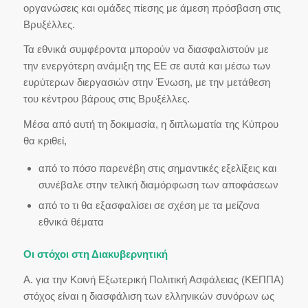
οργανώσεις και ομάδες πίεσης με άμεση πρόσβαση στις
Βρυξέλλες.
Τα εθνικά συμφέροντα μπορούν να διασφαλιστούν με
την ενεργότερη ανάμιξη της ΕΕ σε αυτά και μέσω των
ευρύτερων διεργασιών στην Ένωση, με την μετάθεση
του κέντρου βάρους στις Βρυξέλλες.
Μέσα από αυτή τη δοκιμασία, η διπλωματία της Κύπρου
θα κριθεί,
από το πόσο παρενέβη στις σημαντικές εξελίξεις και
συνέβαλε στην τελική διαμόρφωση των αποφάσεων
από το τι θα εξασφαλίσει σε σχέση με τα μείζονα
εθνικά θέματα
Οι στόχοι στη Διακυβερνητική
Α. για την Κοινή Εξωτερική Πολιτική Ασφάλειας (ΚΕΠΠΑ)
στόχος είναι η διασφάλιση των ελληνικών συνόρων ως