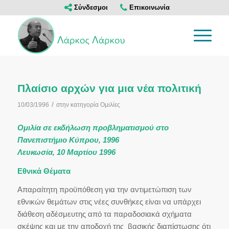
Σύνδεσμοι
Επικοινωνία
Πλαίσιο αρχών για μια νέα πολιτική
/
10/03/1996
στην κατηγορία
Ομιλίες
Ομιλία σε εκδήλωση προβληματισμού στο
Πανεπιστήμιο Κύπρου, 1996
Λευκωσία, 10 Μαρτίου 1996
Εθνικά Θέματα
Απαραίτητη προϋπόθεση για την αντιμετώπιση των
εθνικών θεμάτων στις νέες συνθήκες είναι να υπάρχει
διάθεση αδέσμευτης από τα παραδοσιακά σχήματα
σκέψης και με την αποδοχή της βασικής διαπίστωσης ότι