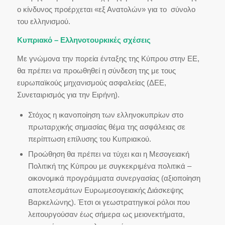
ο κίνδυνος προέρχεται «εξ Ανατολών» για το σύνολο
του ελληνισμού.
Κυπριακό – Ελληνοτουρκικές σχέσεις
Με γνώμονα την πορεία ένταξης της Κύπρου στην ΕΕ,
θα πρέπει να προωθηθεί η σύνδεση της με τους
ευρωπαϊκούς μηχανισμούς ασφαλείας (ΔΕΕ,
Συνεταιρισμός για την Ειρήνη).
Στόχος η ικανοποίηση των ελληνοκυπρίων στο
πρωταρχικής σημασίας θέμα της ασφάλειας σε
περίπτωση επίλυσης του Κυπριακού.
Προώθηση θα πρέπει να τύχει και η Μεσογειακή
Πολιτική της Κύπρου με συγκεκριμένα πολιτικά –
οικονομικά προγράμματα συνεργασίας (αξιοποίηση
αποτελεσμάτων Ευρωμεσογειακής Διάσκεψης
Βαρκελώνης). Έτσι οι γεωστρατηγικοί ρόλοι που
λειτουργούσαν έως σήμερα ως μειονεκτήματα,