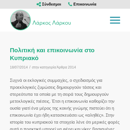
Σύνδεσμοι
Επικοινωνία
Πολιτική και επικοινωνία στο
Κυπριακό
/
18/07/2014
στην κατηγορία
Άρθρα 2014
Συχνά οι εκλογικές συμμαχίες, ο σχεδιασμός για
προεκλογικές ζυμώσεις δημιουργούν τάσεις και
στερεότυπα τα οποία με τη σειρά τους δημιουργούν
μετεκλογικές πιέσεις. Έτσι η επικοινωνία καθορίζει την
ουσία γιατί ένα μέρος της κοινής γνώμης πιστεύει ότι η
επικοινωνία έχει ήδη κατασκευάσει ως «αληθές». Στην
ιστορία του κυπριακού τα στοιχεία λένε ότι μερικές φορές
αυτή η πρακτική μπορεί να φέρει και νίκες βασισμένες