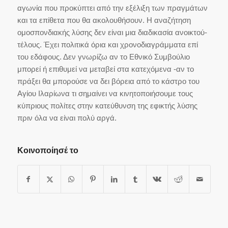
αγωνία που προκύπτει από την εξέλιξη των πραγμάτων
και τα επίθετα που θα ακολουθήσουν. Η αναζήτηση
ομοσπονδιακής λύσης δεν είναι μια διαδικασία ανοικτού-
τέλους. Έχει πολιτικά όρια και χρονοδιαγράμματα επί
του εδάφους. Δεν γνωρίζω αν το Εθνικό Συμβούλιο
μπορεί ή επιθυμεί να μεταβεί στα κατεχόμενα -αν το
πράξει θα μπορούσε να δει βόρεια από το κάστρο του
Αγίου Ιλαρίωνα τι σημαίνει να κινητοποιήσουμε τους
κύπριους πολίτες στην κατεύθυνση της εφικτής λύσης
πριν όλα να είναι πολύ αργά.
Κοινοποίησέ το