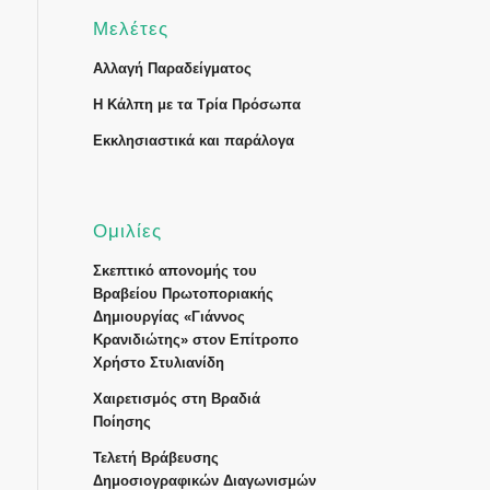
Μελέτες
Αλλαγή Παραδείγματος
Η Κάλπη με τα Τρία Πρόσωπα
Εκκλησιαστικά και παράλογα
Ομιλίες
Σκεπτικό απονομής του
Βραβείου Πρωτοποριακής
Δημιουργίας «Γιάννος
Κρανιδιώτης» στον Επίτροπο
Χρήστο Στυλιανίδη
Χαιρετισμός στη Βραδιά
Ποίησης
Τελετή Βράβευσης
Δημοσιογραφικών Διαγωνισμών