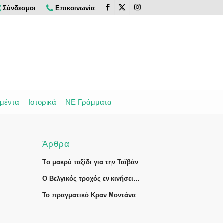
Σύνδεσμοι
Επικοινωνία
μέντα
Ιστορικά
ΝΕ Γράμματα
Άρθρα
Tο μακρύ ταξίδι για την Ταϊβάν
Ο Βελγικός τροχός εν κινήσει…
Το πραγματικό Κραν Μοντάνα