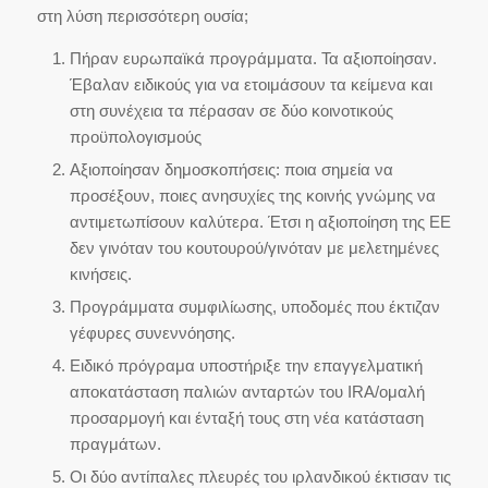
στη λύση περισσότερη ουσία;
Πήραν ευρωπαϊκά προγράμματα. Τα αξιοποίησαν.
Έβαλαν ειδικούς για να ετοιμάσουν τα κείμενα και
στη συνέχεια τα πέρασαν σε δύο κοινοτικούς
προϋπολογισμούς
Αξιοποίησαν δημοσκοπήσεις: ποια σημεία να
προσέξουν, ποιες ανησυχίες της κοινής γνώμης να
αντιμετωπίσουν καλύτερα. Έτσι η αξιοποίηση της ΕΕ
δεν γινόταν του κουτουρού/γινόταν με μελετημένες
κινήσεις.
Προγράμματα συμφιλίωσης, υποδομές που έκτιζαν
γέφυρες συνεννόησης.
Ειδικό πρόγραμα υποστήριξε την επαγγελματική
αποκατάσταση παλιών ανταρτών του IRA/ομαλή
προσαρμογή και ένταξή τους στη νέα κατάσταση
πραγμάτων.
Οι δύο αντίπαλες πλευρές του ιρλανδικού έκτισαν τις