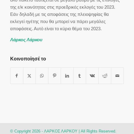
της ε/κ κοινότητας στις προεδρικές εκλογές του 2023.
Εάν δηλαδή με τις αποφάσεις της πλειοψηφίας θα
εκλεγεί ηγέτης που θα μπορεί να πάρει μεγάλες
αποφάσεις. Αυτό είναι το κύριο θέμα του 2023.
Λάρκος Λάρκου
Κοινοποίησέ το
© Copyright 2026 - ΛΑΡΚΟΣ ΛΑΡΚΟΥ | All Rights Reserved.