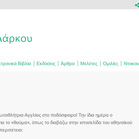
τρονικά Βιβλία
Εκδόσεις
Άρθρα
Μελέτες
Ομιλίες
Ντοκου
ρωταθλήτρια Αγγλίας στο ποδόσφαιρο! Την ίδια ημέρα ο
για το «θαύμα», όπως το διαβάζω στην ιστοσελίδα του αθηναϊκού
περιπέτεια: