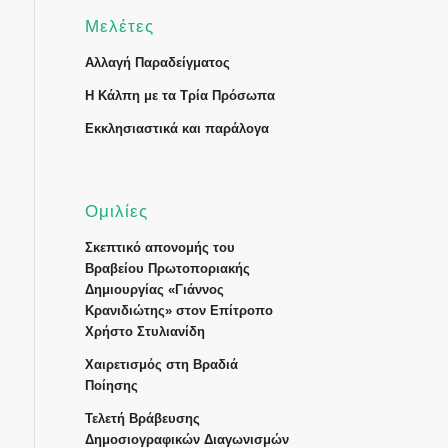
Μελέτες
Αλλαγή Παραδείγματος
Η Κάλπη με τα Τρία Πρόσωπα
Εκκλησιαστικά και παράλογα
Ομιλίες
Σκεπτικό απονομής του
Βραβείου Πρωτοποριακής
Δημιουργίας «Γιάννος
Κρανιδιώτης» στον Επίτροπο
Χρήστο Στυλιανίδη
Χαιρετισμός στη Βραδιά
Ποίησης
Τελετή Βράβευσης
Δημοσιογραφικών Διαγωνισμών