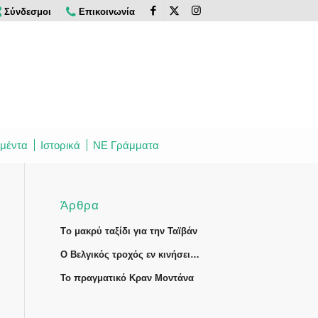
Σύνδεσμοι
Επικοινωνία
μέντα
Ιστορικά
ΝΕ Γράμματα
Άρθρα
Tο μακρύ ταξίδι για την Ταϊβάν
Ο Βελγικός τροχός εν κινήσει…
Το πραγματικό Κραν Μοντάνα