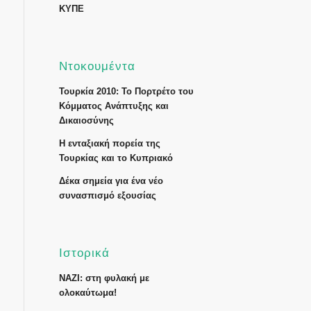
ΚΥΠΕ
Ντοκουμέντα
Τουρκία 2010: Το Πορτρέτο του
Κόμματος Ανάπτυξης και
Δικαιοσύνης
Η ενταξιακή πορεία της
Τουρκίας και το Κυπριακό
Δέκα σημεία για ένα νέο
συνασπισμό εξουσίας
Ιστορικά
ΝΑΖΙ: στη φυλακή με
ολοκαύτωμα!