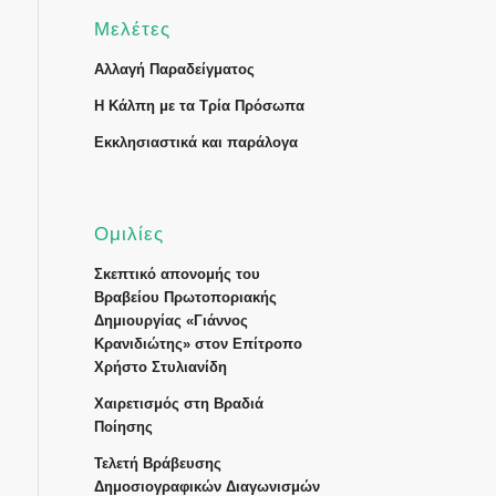
Μελέτες
Αλλαγή Παραδείγματος
Η Κάλπη με τα Τρία Πρόσωπα
Εκκλησιαστικά και παράλογα
Ομιλίες
Σκεπτικό απονομής του
Βραβείου Πρωτοποριακής
Δημιουργίας «Γιάννος
Κρανιδιώτης» στον Επίτροπο
Χρήστο Στυλιανίδη
Χαιρετισμός στη Βραδιά
Ποίησης
Τελετή Βράβευσης
Δημοσιογραφικών Διαγωνισμών