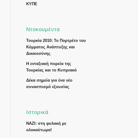
ΚΥΠΕ
Ντοκουμέντα
Τουρκία 2010: Το Πορτρέτο του
Κόμματος Ανάπτυξης και
Δικαιοσύνης
Η ενταξιακή πορεία της
Τουρκίας και το Κυπριακό
Δέκα σημεία για ένα νέο
συνασπισμό εξουσίας
Ιστορικά
ΝΑΖΙ: στη φυλακή με
ολοκαύτωμα!