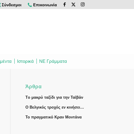
Σύνδεσμοι
Επικοινωνία
μέντα
Ιστορικά
ΝΕ Γράμματα
Άρθρα
Tο μακρύ ταξίδι για την Ταϊβάν
Ο Βελγικός τροχός εν κινήσει…
Το πραγματικό Κραν Μοντάνα