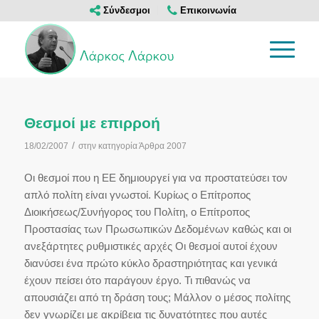
Σύνδεσμοι
Επικοινωνία
Θεσμοί με επιρροή
/
18/02/2007
στην κατηγορία
Άρθρα 2007
Οι θεσμοί που η ΕΕ δημιουργεί για να προστατεύσει τον
απλό πολίτη είναι γνωστοί. Κυρίως ο Επίτροπος
Διοικήσεως/Συνήγορος του Πολίτη, ο Επίτροπος
Προστασίας των Πρωσωπικών Δεδομένων καθώς και οι
ανεξάρτητες ρυθμιστικές αρχές Οι θεσμοί αυτοί έχουν
διανύσει ένα πρώτο κύκλο δραστηριότητας και γενικά
έχουν πείσει ότο παράγουν έργο. Τι πιθανώς να
απουσιάζει από τη δράση τους; Μάλλον ο μέσος πολίτης
δεν γνωρίζει με ακρίβεια τις δυνατότητες που αυτές