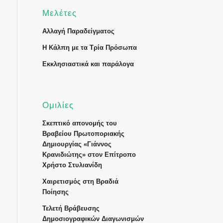
Μελέτες
Αλλαγή Παραδείγματος
Η Κάλπη με τα Τρία Πρόσωπα
Εκκλησιαστικά και παράλογα
Ομιλίες
Σκεπτικό απονομής του
Βραβείου Πρωτοποριακής
Δημιουργίας «Γιάννος
Κρανιδιώτης» στον Επίτροπο
Χρήστο Στυλιανίδη
Χαιρετισμός στη Βραδιά
Ποίησης
Τελετή Βράβευσης
Δημοσιογραφικών Διαγωνισμών