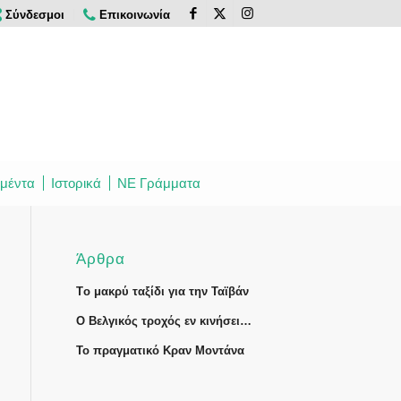
Σύνδεσμοι
Επικοινωνία
μέντα
Ιστορικά
ΝΕ Γράμματα
Άρθρα
Tο μακρύ ταξίδι για την Ταϊβάν
Ο Βελγικός τροχός εν κινήσει…
Το πραγματικό Κραν Μοντάνα