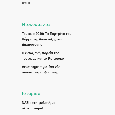
ΚΥΠΕ
Ντοκουμέντα
Τουρκία 2010: Το Πορτρέτο του
Κόμματος Ανάπτυξης και
Δικαιοσύνης
Η ενταξιακή πορεία της
Τουρκίας και το Κυπριακό
Δέκα σημεία για ένα νέο
συνασπισμό εξουσίας
Ιστορικά
ΝΑΖΙ: στη φυλακή με
ολοκαύτωμα!