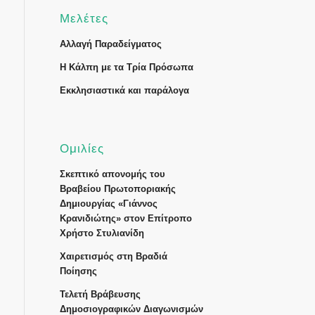
Μελέτες
Αλλαγή Παραδείγματος
Η Κάλπη με τα Τρία Πρόσωπα
Εκκλησιαστικά και παράλογα
Ομιλίες
Σκεπτικό απονομής του
Βραβείου Πρωτοποριακής
Δημιουργίας «Γιάννος
Κρανιδιώτης» στον Επίτροπο
Χρήστο Στυλιανίδη
Χαιρετισμός στη Βραδιά
Ποίησης
Τελετή Βράβευσης
Δημοσιογραφικών Διαγωνισμών