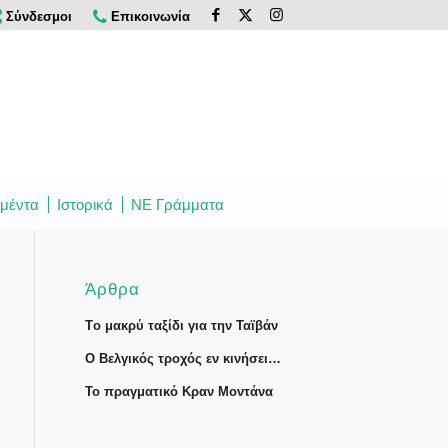
Σύνδεσμοι
Επικοινωνία
μέντα
Ιστορικά
ΝΕ Γράμματα
Άρθρα
Tο μακρύ ταξίδι για την Ταϊβάν
Ο Βελγικός τροχός εν κινήσει…
Το πραγματικό Κραν Μοντάνα