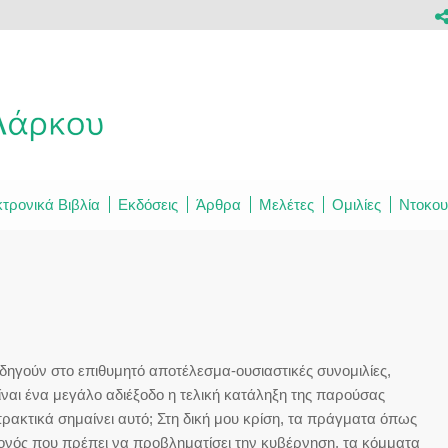
τρονικά Βιβλία
Εκδόσεις
Άρθρα
Μελέτες
Ομιλίες
Ντοκου
 οδηγούν στο επιθυμητό αποτέλεσμα-ουσιαστικές συνομιλίες,
ίναι ένα μεγάλο αδιέξοδο η τελική κατάληξη της παρούσας
 πρακτικά σημαίνει αυτό; Στη δική μου κρίση, τα πράγματα όπως
γονός που πρέπει να προβληματίσει την κυβέρνηση, τα κόμματα