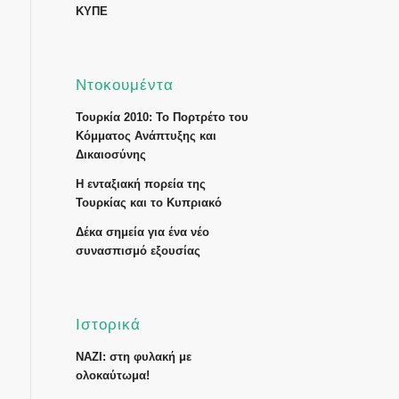
ΚΥΠΕ
Ντοκουμέντα
Τουρκία 2010: Το Πορτρέτο του
Κόμματος Ανάπτυξης και
Δικαιοσύνης
Η ενταξιακή πορεία της
Τουρκίας και το Κυπριακό
Δέκα σημεία για ένα νέο
συνασπισμό εξουσίας
Ιστορικά
ΝΑΖΙ: στη φυλακή με
ολοκαύτωμα!