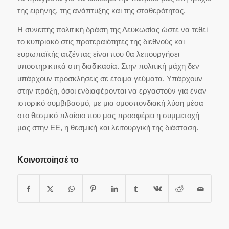
της ειρήνης, της ανάπτυξης και της σταθερότητας.
Η συνεπής πολιτική δράση της Λευκωσίας ώστε να τεθεί
το κυπριακό στις προτεραιότητες της διεθνούς και
ευρωπαϊκής ατζέντας είναι που θα λειτουργήσει
υποστηρικτικά στη διαδικασία. Στην πολιτική μάχη δεν
υπάρχουν προσκλήσεις σε έτοιμα γεύματα. Υπάρχουν
στην πράξη, όσοι ενδιαφέρονται να εργαστούν για έναν
ιστορικό συμβιβασμό, με μια ομοσπονδιακή λύση μέσα
στο θεσμικό πλαίσιο που μας προσφέρει η συμμετοχή
μας στην ΕΕ, η θεσμική και λειτουργική της διάσταση.
Κοινοποίησέ το