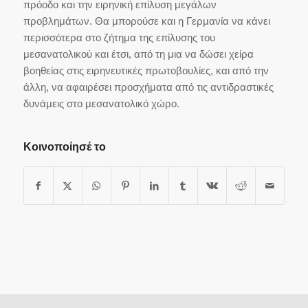
πρόοδο και την ειρηνική επίλυση μεγάλων
προβλημάτων. Θα μπορούσε και η Γερμανία να κάνει
περισσότερα στο ζήτημα της επίλυσης του
μεσανατολικού και έτσι, από τη μια να δώσει χείρα
βοηθείας στις ειρηνευτικές πρωτοβουλίες, και από την
άλλη, να αφαιρέσει προσχήματα από τις αντιδραστικές
δυνάμεις στο μεσανατολικό χώρο.
Κοινοποίησέ το