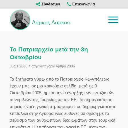
Σύνδεσμοι
Επικοινωνία
Το Πατριαρχείο μετά την 3η
Οκτωβρίου
/
05/01/2006
στην κατηγορία
Άρθρα 2006
Τα ζητήματα γύρω από το Πατριαρχείο Κων/πόλεως
έχουν μπει σε μια καινούρια σελίδα μετά τις 3
Οκτωβρίου 2005, ημερομηνία έναρξης των ενταξιακών
συνομιλιών της Τουρκίας με την ΕΕ. Το σημαντικότερο
σημείο είναι η γενική ατμόσφαιρα που δημιουργείται και
επιβάλλει στην Άγκυρα νέες ευθύνες σε σχέση με το
σεβασμό των ανθρωπίνων δικαιωμάτων στην τουρκική
επικράτεια. Η επιτήρηση που ασκεί η ΕΕ μέσω των