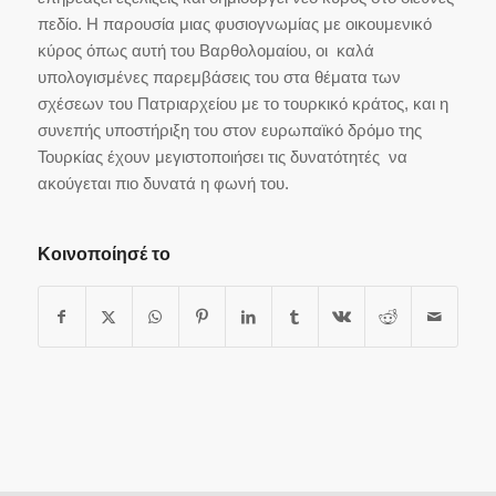
πεδίο. Η παρουσία μιας φυσιογνωμίας με οικουμενικό
κύρος όπως αυτή του Βαρθολομαίου, οι καλά
υπολογισμένες παρεμβάσεις του στα θέματα των
σχέσεων του Πατριαρχείου με το τουρκικό κράτος, και η
συνεπής υποστήριξη του στον ευρωπαϊκό δρόμο της
Τουρκίας έχουν μεγιστοποιήσει τις δυνατότητές να
ακούγεται πιο δυνατά η φωνή του.
Κοινοποίησέ το