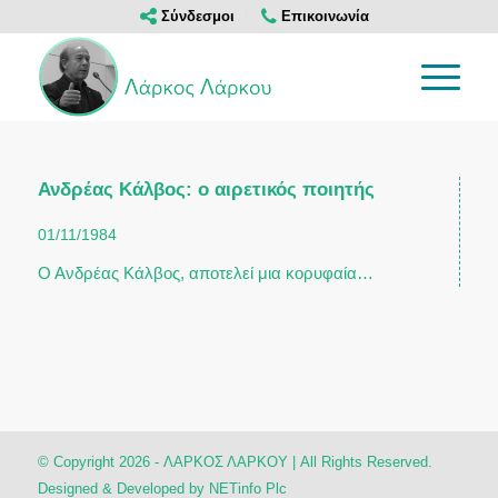
Σύνδεσμοι
Επικοινωνία
Ανδρέας Κάλβος: ο αιρετικός ποιητής
01/11/1984
Ο Ανδρέας Κάλβος, αποτελεί μια κορυφαία…
© Copyright 2026 - ΛΑΡΚΟΣ ΛΑΡΚΟΥ | All Rights Reserved.
Designed & Developed by
NETinfo Plc