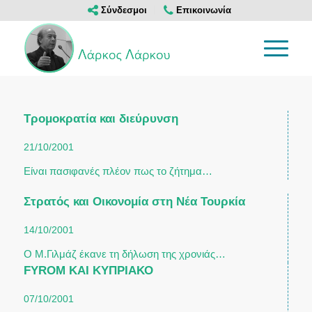
Σύνδεσμοι
Επικοινωνία
Τρομοκρατία και διεύρυνση
21/10/2001
Είναι πασιφανές πλέον πως το ζήτημα…
Στρατός και Οικονομία στη Νέα Τουρκία
14/10/2001
Ο Μ.Γιλμάζ έκανε τη δήλωση της χρονιάς…
FYROM ΚΑΙ ΚΥΠΡΙΑΚΟ
07/10/2001