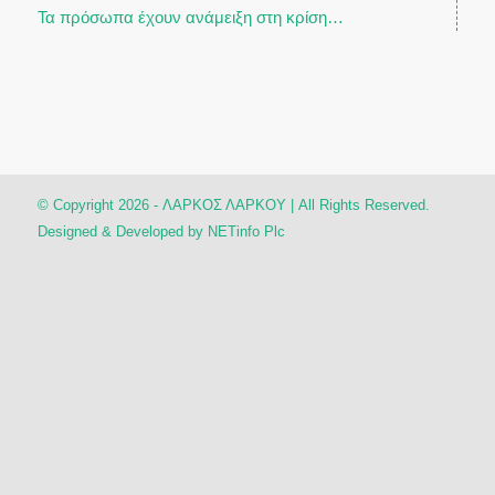
Τα πρόσωπα έχουν ανάμειξη στη κρίση…
© Copyright 2026 - ΛΑΡΚΟΣ ΛΑΡΚΟΥ | All Rights Reserved.
Designed & Developed by
NETinfo Plc