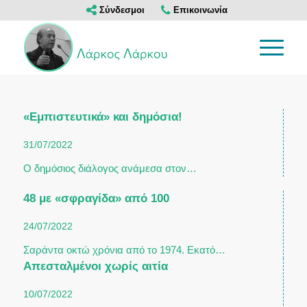
Σύνδεσμοι
Επικοινωνία
«Εμπιστευτικά» και δημόσια!
31/07/2022
Ο δημόσιος διάλογος ανάμεσα στον…
48 με «σφραγίδα» από 100
24/07/2022
Σαράντα οκτώ χρόνια από το 1974. Εκατό…
Απεσταλμένοι χωρίς αιτία
10/07/2022