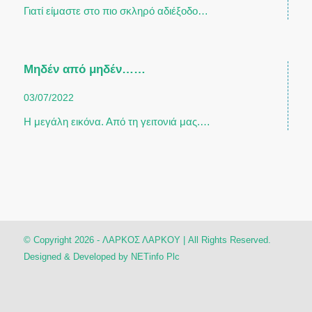
Γιατί είμαστε στο πιο σκληρό αδιέξοδο…
Μηδέν από μηδέν……
03/07/2022
Η μεγάλη εικόνα. Από τη γειτονιά μας.…
© Copyright 2026 - ΛΑΡΚΟΣ ΛΑΡΚΟΥ | All Rights Reserved.
Designed & Developed by
NETinfo Plc