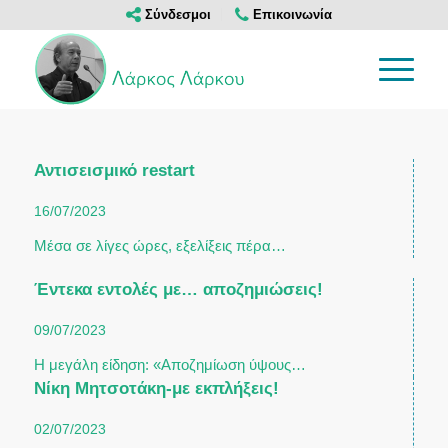
Σύνδεσμοι
Επικοινωνία
Αντισεισμικό restart
16/07/2023
Μέσα σε λίγες ώρες, εξελίξεις πέρα…
Έντεκα εντολές με… αποζημιώσεις!
09/07/2023
Η μεγάλη είδηση: «Αποζημίωση ύψους…
Νίκη Μητσοτάκη-με εκπλήξεις!
02/07/2023