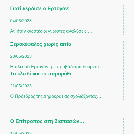
Γιατί κέρδισε ο Ερτογάν;
04/06/2023
Αν ήταν σωστές οι γνωστές αναλύσεις,…
Ξεροκέφαλος χωρίς αιτία
28/05/2023
Η πλευρά Ερτογάν, με προβάδισμα δυόμισυ…
Το κλειδί και το παραμύθι
21/05/2023
O Πρόεδρος της Δημοκρατίας σχολιάζοντας…
Ο Επίτροπος στη διαπασών…
14/05/2023