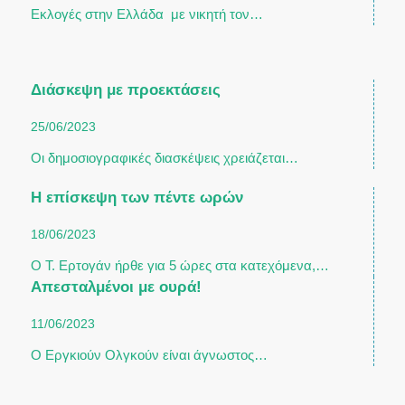
Εκλογές στην Ελλάδα με νικητή τον…
Διάσκεψη με προεκτάσεις
25/06/2023
Οι δημοσιογραφικές διασκέψεις χρειάζεται…
Η επίσκεψη των πέντε ωρών
18/06/2023
Ο Τ. Ερτογάν ήρθε για 5 ώρες στα κατεχόμενα,…
Απεσταλμένοι με ουρά!
11/06/2023
Ο Εργκιούν Ολγκούν είναι άγνωστος…