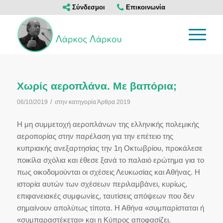
Σύνδεσμοι
Επικοινωνία
Χωρίς αεροπλάνα. Με βαπόρια;
/
06/10/2019
στην κατηγορία
Άρθρα 2019
Η μη συμμετοχή αεροπλάνων της ελληνικής πολεμικής
αεροπορίας στην παρέλαση για την επέτειο της
κυπριακής ανεξαρτησίας την 1η Οκτωβρίου, προκάλεσε
ποικίλα σχόλια και έθεσε ξανά το παλαιό ερώτημα για το
πως οικοδομούνται οι σχέσεις Λευκωσίας και Αθήνας. Η
ιστορία αυτών των σχέσεων περιλαμβάνει, κυρίως,
επιφανειακές συμφωνίες, ταυτίσεις απόψεων που δεν
σημαίνουν απολύτως τίποτα. Η Αθήνα «συμπαρίσταται ή
«συμπαραστέκεται» και η Κύπρος αποφασίζει.