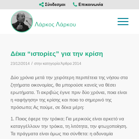
Σύνδεσμοι
Επικοινωνία
Δέκα “ιστορίες” για την κρίση
/
23/12/2014
στην κατηγορία
Άρθρα 2014
Δύο χρόνια μετά την χειρότερη περιπέτεια της νήσου στα
ζητήματα οικονομίας, θα μπορούσε κανείς να θέσει
ερωτήματα. Τι ακριβώς έγινε πριν δύο χρόνια, ποια είναι
η «αφήγηση» της κρίσης και ποιο το σημερινό της
πρόσωπο; Ας πούμε, σε δέκα μέρη:
1. Ποιος έφερε την τρόικα; Για μερικούς είναι αρκετό να
καταγγέλλουν την τρόικα, τη λιτότητα, την φτωχοποίηση.
Τα πράγματα είναι όμως πιο σύνθετα: η αδυναμία