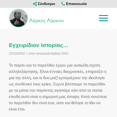
Σύνδεσμοι
Επικοινωνία
Εγχειρίδιον Ιστορίας…
/
23/10/2002
στην κατηγορία
Άρθρα 2002
Το παρόν και το παρελθόν έχουν μια ουσιώδη σχέση
αλληλεξάρτησης. Είναι έννοιες διαχρονικές, επηρεάζει η
μια την άλλη, και οι δυο μαζί εμπεριέχουν την ιδεολογία
ως συνδετικό τους κρίκο. Συχνά βλέπουμε το παρελθόν
με τα μάτια του παρόντος αγαπάμε κάτι από τα παλιά
επειδή αυτό είναι η σημερινή μας άποψη. Κατά συνέπεια
το παρελθόν δεν είναι ένα, ούτε και θέλησε το ίδιο να
είναι έτσι.