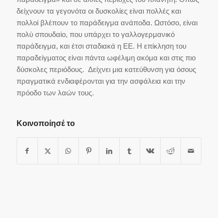
δείχνουν τα γεγονότα οι δυσκολίες είναι πολλές και
πολλοί βλέπουν το παράδειγμα ανάποδα. Ωστόσο, είναι
πολύ σπουδαίο, που υπάρχει το γαλλογερμανικό
παράδειγμα, και έτσι σταδιακά η ΕΕ. Η επίκληση του
παραδείγματος είναι πάντα ωφέλιμη ακόμα και στις πιο
δύσκολες περιόδους. Δείχνει μια κατεύθυνση για όσους
πραγματικά ενδιαφέρονται για την ασφάλεια και την
πρόοδο των λαών τους.
Κοινοποίησέ το