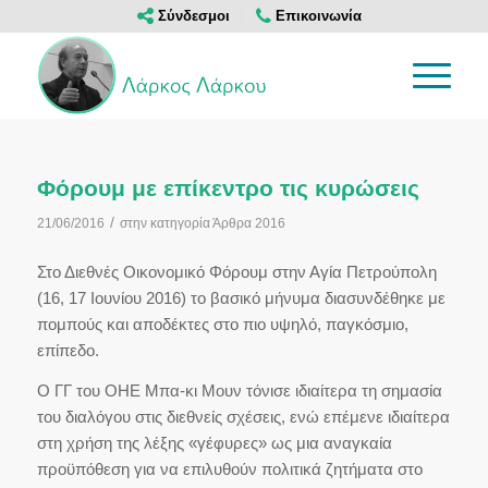
Σύνδεσμοι
Επικοινωνία
Φόρουμ με επίκεντρο τις κυρώσεις
/
21/06/2016
στην κατηγορία
Άρθρα 2016
Στο Διεθνές Οικονομικό Φόρουμ στην Αγία Πετρούπολη
(16, 17 Ιουνίου 2016) το βασικό μήνυμα διασυνδέθηκε με
πομπούς και αποδέκτες στο πιο υψηλό, παγκόσμιο,
επίπεδο.
Ο ΓΓ του ΟΗΕ Μπα-κι Μουν τόνισε ιδιαίτερα τη σημασία
του διαλόγου στις διεθνείς σχέσεις, ενώ επέμενε ιδιαίτερα
στη χρήση της λέξης «γέφυρες» ως μια αναγκαία
προϋπόθεση για να επιλυθούν πολιτικά ζητήματα στο