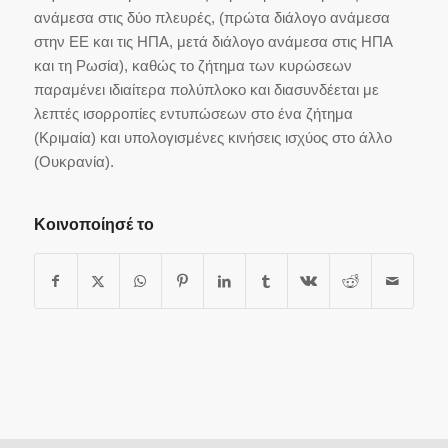
ανάμεσα στις δύο πλευρές, (πρώτα διάλογο ανάμεσα
στην ΕΕ και τις ΗΠΑ, μετά διάλογο ανάμεσα στις ΗΠΑ
και τη Ρωσία), καθώς το ζήτημα των κυρώσεων
παραμένει ιδιαίτερα πολύπλοκο και διασυνδέεται με
λεπτές ισορροπίες εντυπώσεων στο ένα ζήτημα
(Κριμαία) και υπολογισμένες κινήσεις ισχύος στο άλλο
(Ουκρανία).
Κοινοποίησέ το