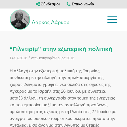
Σύνδεσμοι
Επικοινωνία
“Γιλντιρίμ” στην εξωτερική πολιτική
/
14/07/2016
στην κατηγορία
Άρθρα 2016
Η αλλαγή στην εξωτερική πολιτική της Τουρκίας
συνδέεται με την αλλαγή στην πρωθυπουργία της
χώρας. Δείγματα γραφής: νέα σελίδα στις σχέσεις της
Άγκυρας με το Ισραήλ στις 26 Ιουνίου, με συνέπεια,
μεταξύ άλλων, τη συνεργασία στον τομέα της ενέργειας
και του εμπορίου μαζί με την ανταλλαγή πρέσβεων,
ομαλοποίηση στις σχέσεις με τη Ρωσία στις 27 Ιουνίου με
άνοιγμα του ρωσικού τουριστικού ρεύματος πρώτα στην
Αντάλεια, μισό άνοιγμα στην Αίγυπτο με θετικές