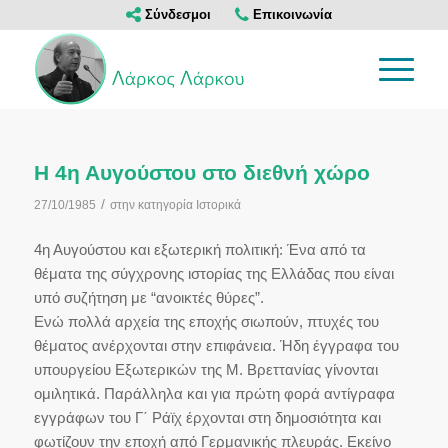
Σύνδεσμοι
Επικοινωνία
Η 4η Αυγούστου στο διεθνή χώρο
/
27/10/1985
στην κατηγορία
Ιστορικά
4η Αυγούστου και εξωτερική πολιτική: Ένα από τα
θέματα της σύγχρονης ιστορίας της Ελλάδας που είναι
υπό συζήτηση με “ανοικτές θύρες”.
Ενώ πολλά αρχεία της εποχής σιωπούν, πτυχές του
θέματος ανέρχονται στην επιφάνεια. Ήδη έγγραφα του
υπουργείου Εξωτερικών της Μ. Βρεττανίας γίνονται
ομιλητικά. Παράλληλα και για πρώτη φορά αντίγραφα
εγγράφων του Γ΄ Ράϊχ έρχονται στη δημοσιότητα και
φωτίζουν την εποχή από Γερμανικής πλευράς. Εκείνο