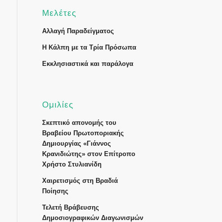
Μελέτες
Αλλαγή Παραδείγματος
Η Κάλπη με τα Τρία Πρόσωπα
Εκκλησιαστικά και παράλογα
Ομιλίες
Σκεπτικό απονομής του
Βραβείου Πρωτοποριακής
Δημιουργίας «Γιάννος
Κρανιδιώτης» στον Επίτροπο
Χρήστο Στυλιανίδη
Χαιρετισμός στη Βραδιά
Ποίησης
Τελετή Βράβευσης
Δημοσιογραφικών Διαγωνισμών