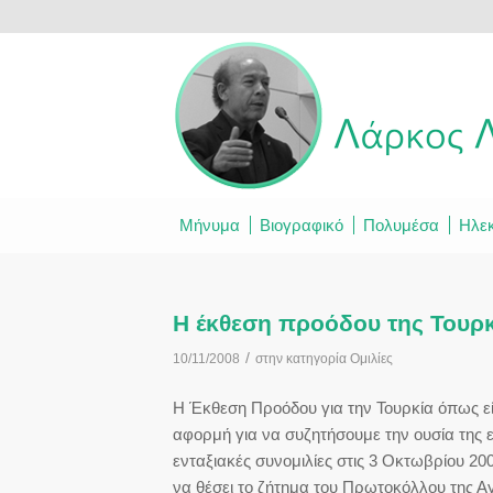
Μήνυμα
Βιογραφικό
Πολυμέσα
Ηλεκ
Η έκθεση προόδου της Τουρκ
/
10/11/2008
στην κατηγορία
Ομιλίες
Η Έκθεση Προόδου για την Τουρκία όπως είδ
αφορμή για να συζητήσουμε την ουσία της 
ενταξιακές συνομιλίες στις 3 Οκτωβρίου 
να θέσει το ζήτημα του Πρωτοκόλλου της Α