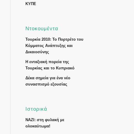
ΚΥΠΕ
Ντοκουμέντα
Τουρκία 2010: Το Πορτρέτο του
Κόμματος Ανάπτυξης και
Δικαιοσύνης
Η ενταξιακή πορεία της
Τουρκίας και το Κυπριακό
Δέκα σημεία για ένα νέο
συνασπισμό εξουσίας
Ιστορικά
ΝΑΖΙ: στη φυλακή με
ολοκαύτωμα!