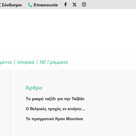
Σύνδεσμοι
Επικοινωνία
μέντα
Ιστορικά
ΝΕ Γράμματα
Άρθρα
Tο μακρύ ταξίδι για την Ταϊβάν
Ο Βελγικός τροχός εν κινήσει…
Το πραγματικό Κραν Μοντάνα