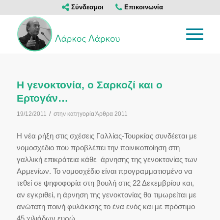
Σύνδεσμοι
Επικοινωνία
Η γενοκτονία, ο Σαρκοζί και ο
Ερτογάν…
/
19/12/2011
στην κατηγορία
Άρθρα 2011
Η νέα ρήξη στις σχέσεις Γαλλίας-Τουρκίας συνδέεται με
νομοσχέδιο που προβλέπει την ποινικοποίηση στη
γαλλική επικράτεια κάθε άρνησης της γενοκτονίας των
Αρμενίων. Το νομοσχέδιο είναι προγραμματισμένο να
τεθεί σε ψηφοφορία στη βουλή στις 22 Δεκεμβρίου και,
αν εγκριθεί, η άρνηση της γενοκτονίας θα τιμωρείται με
ανώτατη ποινή φυλάκισης το ένα ενός και με πρόστιμο
45 χιλιάδων ευρώ.