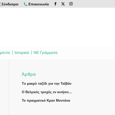
Σύνδεσμοι
Επικοινωνία
μέντα
Ιστορικά
ΝΕ Γράμματα
Άρθρα
Tο μακρύ ταξίδι για την Ταϊβάν
Ο Βελγικός τροχός εν κινήσει…
Το πραγματικό Κραν Μοντάνα