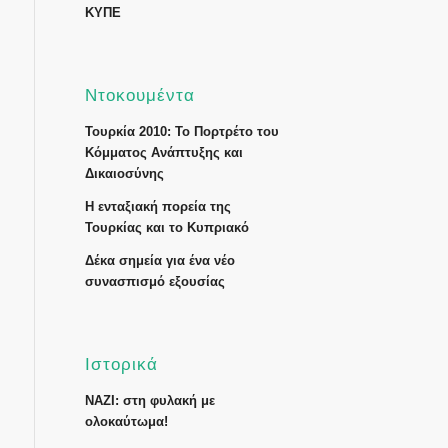
ΚΥΠΕ
Ντοκουμέντα
Τουρκία 2010: Το Πορτρέτο του
Κόμματος Ανάπτυξης και
Δικαιοσύνης
Η ενταξιακή πορεία της
Τουρκίας και το Κυπριακό
Δέκα σημεία για ένα νέο
συνασπισμό εξουσίας
Ιστορικά
ΝΑΖΙ: στη φυλακή με
ολοκαύτωμα!