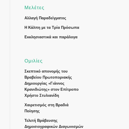
Μελέτες
Αλλαγή Παραδείγματος
Η Κάλπη με τα Τρία Πρόσωπα
Εκκλησιαστικά και παράλογα
Ομιλίες
Σκεπτικό απονομής του
Βραβείου Πρωτοποριακής
Δημιουργίας «Γιάννος
Κρανιδιώτης» στον Επίτροπο
Χρήστο Στυλιανίδη
Χαιρετισμός στη Βραδιά
Ποίησης
Τελετή Βράβευσης
Δημοσιογραφικών Διαγωνισμών